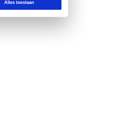
Alles toestaan